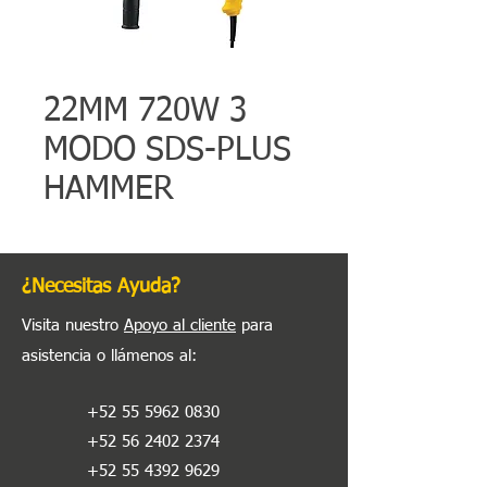
22MM 720W 3
MODO SDS-PLUS
HAMMER
¿Necesitas Ayuda?
Visita nuestro
Apoyo al cliente
para
asistencia o llámenos al
:
+52 55 5962 0830
+52 56 2402 2374
+52 55 4392 9629