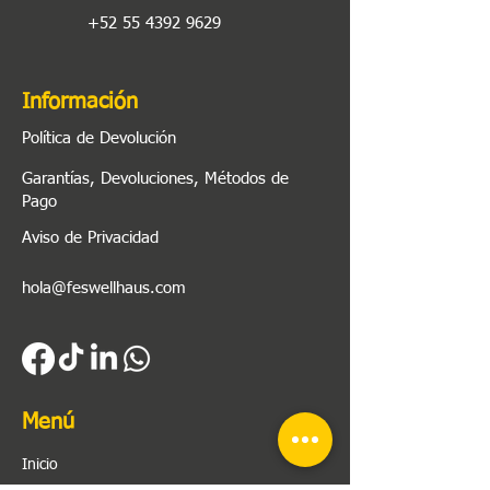
+52 55 4392 9629
Información
Política de Devolución
Garantías, Devoluciones, Métodos de
Pago
Aviso de Privacidad
hola@feswellhaus.com
Menú
Inicio