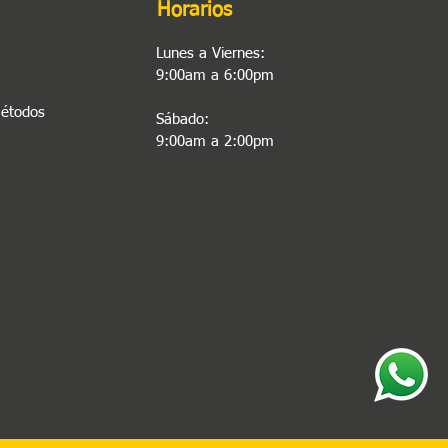
Horarios
Lunes a Viernes:
9:00am a 6:00pm
Métodos
Sábado:
9:00am a 2:00pm