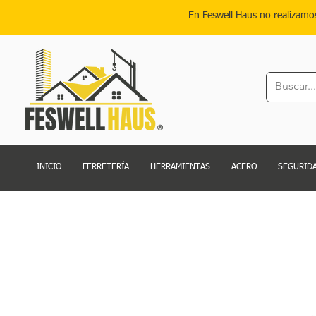
En Feswell Haus no realizamo
INICIO
FERRETERÍA
HERRAMIENTAS
ACERO
SEGURIDA