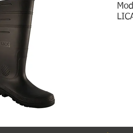
Mod
LIC