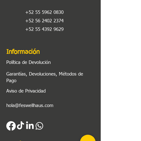
+52 55 5962 0830
+52 56 2402 2374
+52 55 4392 9629
Información
Política de Devolución
Garantías, Devoluciones, Métodos de
Pago
Aviso de Privacidad
hola@feswellhaus.com