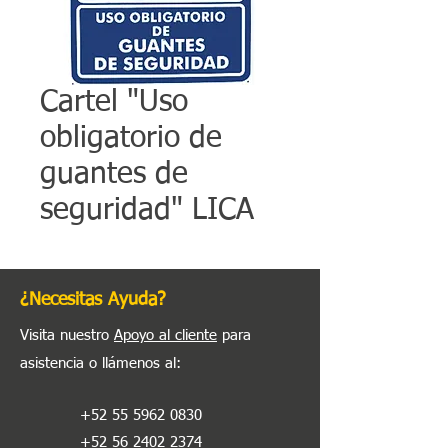
Cartel "Uso
obligatorio de
guantes de
seguridad" LICA
¿Necesitas Ayuda?
Visita nuestro
Apoyo al cliente
para
asistencia o llámenos al
:
+52 55 5962 0830
+52 56 2402 2374