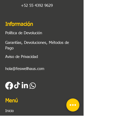
+52 55 4392 9629
Información
Política de Devolución
Garantías, Devoluciones, Métodos de
Pago
Aviso de Privacidad
hola@feswellhaus.com
Menú
Inicio