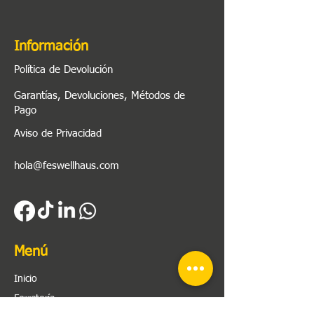
Información
Política de Devolución
Garantías, Devoluciones, Métodos de
Pago
Aviso de Privacidad
hola@feswellhaus.com
Menú
Inicio
Ferretería