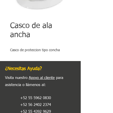
Casco de ala
ancha
Casco de proteccion tipo concha
¿Necesitas Ayuda?
Visita nuestro
Apoyo al cliente
para
asistencia o llámenos al
:
+52 55 5962 0830
+52 56 2402 2374
+52 55 4392 9629