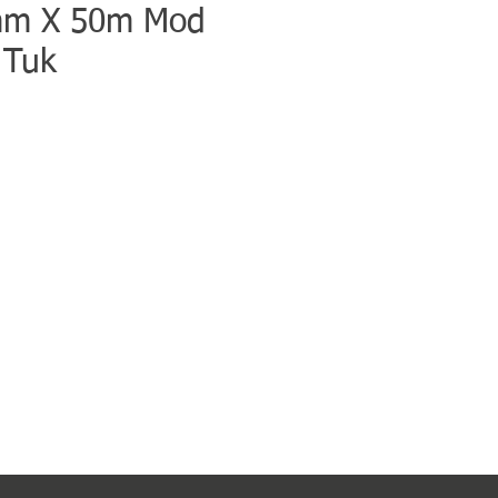
m X 50m Mod
 Tuk