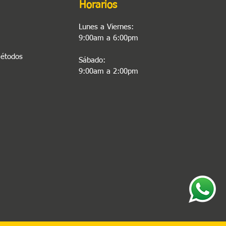
Horarios
Lunes a Viernes:
9:00am a 6:00pm
Métodos
Sábado:
9:00am a 2:00pm