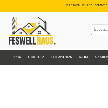
En Feswell Haus no realizamo
INICIO
FERRETERÍA
HERRAMIENTAS
ACERO
SEGURIDA