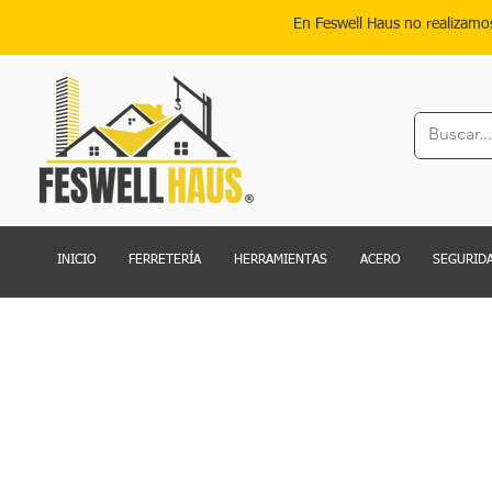
En Feswell Haus no realizamo
INICIO
FERRETERÍA
HERRAMIENTAS
ACERO
SEGURIDA