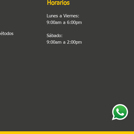
Horarios
Lunes a Viernes:
9:00am a 6:00pm
Métodos
Sábado:
9:00am a 2:00pm