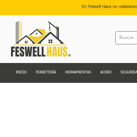
En Feswell Haus no realizamo
INICIO
FERRETERÍA
HERRAMIENTAS
ACERO
SEGURIDA