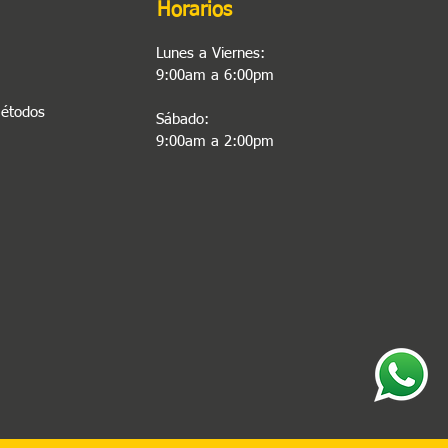
Horarios
Lunes a Viernes:
9:00am a 6:00pm
Métodos
Sábado:
9:00am a 2:00pm