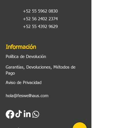
+52 55 5962 0830
+52 56 2402 2374
+52 55 4392 9629
Información
Política de Devolución
Garantías, Devoluciones, Métodos de
Pago
Aviso de Privacidad
hola@feswellhaus.com