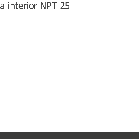
a interior NPT 25