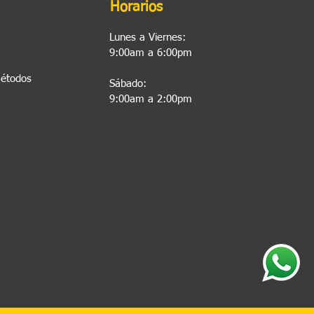
Horarios
Lunes a Viernes:
9:00am a 6:00pm
Métodos
Sábado:
9:00am a 2:00pm