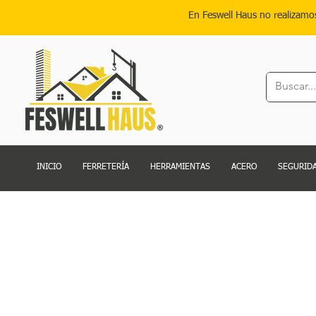
En Feswell Haus no realizamo
INICIO
FERRETERÍA
HERRAMIENTAS
ACERO
SEGURIDA