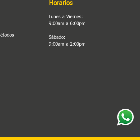
Horarios
Lunes a Viernes:
9:00am a 6:00pm
Métodos
Sábado:
9:00am a 2:00pm