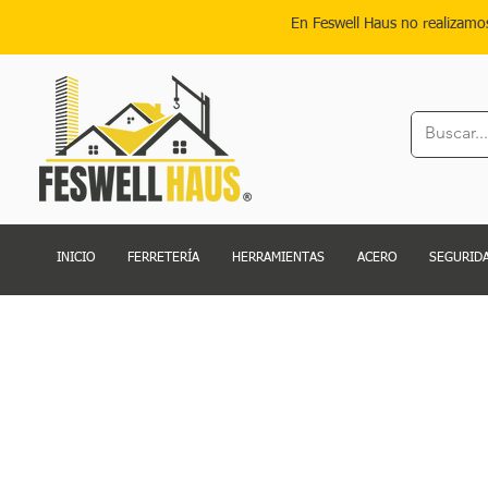
En Feswell Haus no realizamo
INICIO
FERRETERÍA
HERRAMIENTAS
ACERO
SEGURIDA