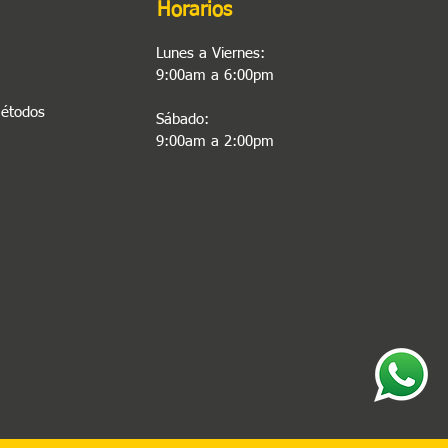
Horarios
Lunes a Viernes:
9:00am a 6:00pm
Métodos
Sábado:
9:00am a 2:00pm