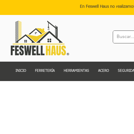
En Feswell Haus no realizamo
INICIO
FERRETERÍA
HERRAMIENTAS
ACERO
SEGURIDA