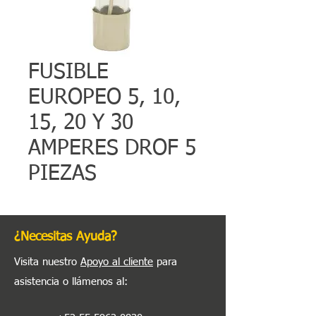
FUSIBLE
EUROPEO 5, 10,
15, 20 Y 30
AMPERES DROF 5
PIEZAS
¿Necesitas Ayuda?
Visita nuestro
Apoyo al cliente
para
asistencia o llámenos al
: