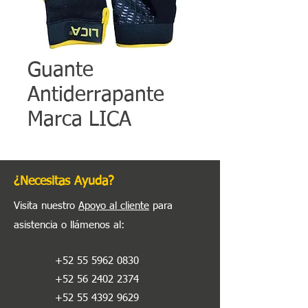
Guante
Antiderrapante
Marca LICA
¿Necesitas Ayuda?
Visita nuestro
Apoyo al cliente
para
asistencia o llámenos al
:
+52 55 5962 0830
+52 56 2402 2374
+52 55 4392 9629