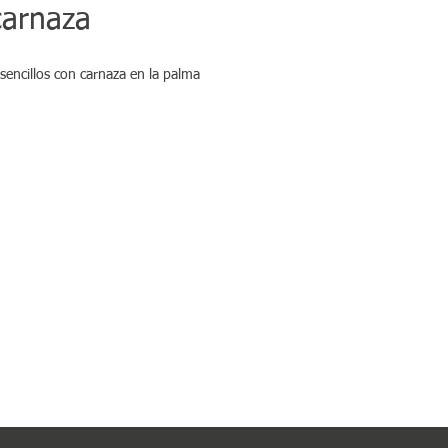
carnaza
sencillos con carnaza en la palma