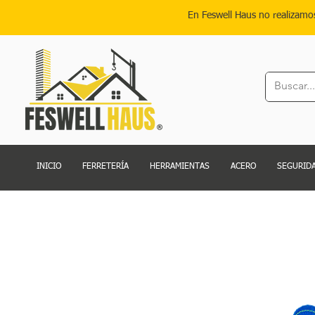
En Feswell Haus no realizamo
INICIO
FERRETERÍA
HERRAMIENTAS
ACERO
SEGURIDA