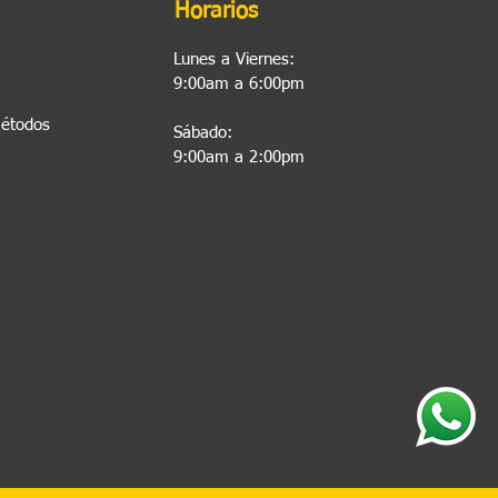
Horarios
Lunes a Viernes:
9:00am a 6:00pm
Métodos
Sábado:
9:00am a 2:00pm