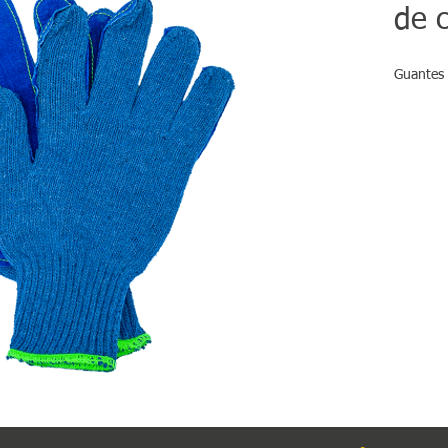
de 
Guantes 