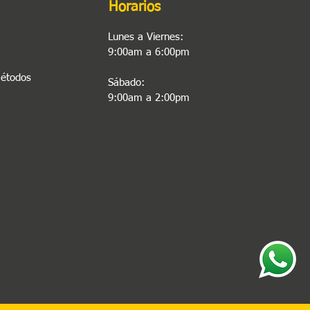
Horarios
Lunes a Viernes:
9:00am a 6:00pm
Métodos
Sábado:
9:00am a 2:00pm