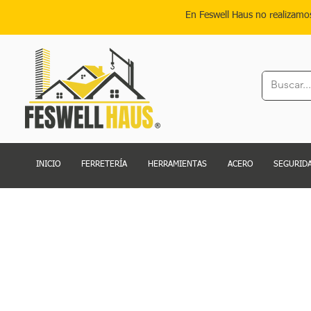
En Feswell Haus no realizamo
INICIO
FERRETERÍA
HERRAMIENTAS
ACERO
SEGURIDA