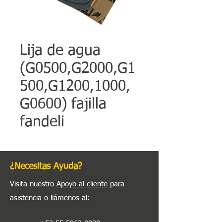
Lija de agua
(G0500,G2000,G1
500,G1200,1000,
G0600) fajilla
fandeli
¿Necesitas Ayuda?
Visita nuestro
Apoyo al cliente
para
asistencia o llámenos al
: