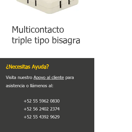
Multicontacto
triple tipo bisagra
¿Necesitas Ayuda?
Visita nuestro
Apoyo al cliente
para
asistencia o llámenos al
:
+52 55 5962 0830
+52 56 2402 2374
+52 55 4392 9629