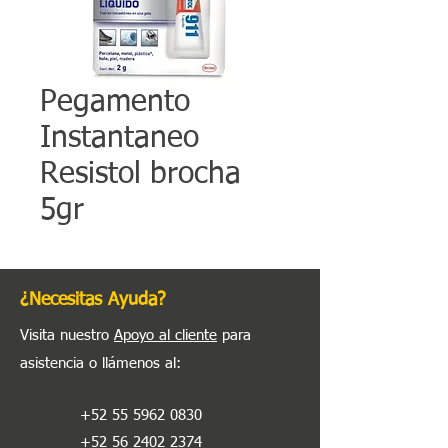
Pegamento
Instantaneo
Resistol brocha
5gr
¿Necesitas Ayuda?
Visita nuestro
Apoyo al cliente
para
asistencia o llámenos al
:
+52 55 5962 0830
+52 56 2402 2374