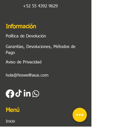
+52 55 4392 9629
Información
Política de Devolución
Garantías, Devoluciones, Métodos de
Pago
Aviso de Privacidad
hola@feswellhaus.com
Menú
Inicio