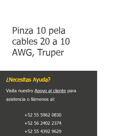
Pinza 10 pela
cables 20 a 10
AWG, Truper
¿Necesitas Ayuda?
Visita nuestro
Apoyo al cliente
para
asistencia o llámenos al
:
+52 55 5962 0830
+52 56 2402 2374
+52 55 4392 9629