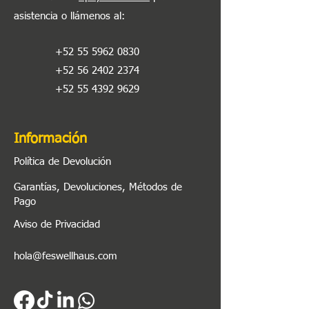
asistencia o llámenos al
:
+52 55 5962 0830
+52 56 2402 2374
+52 55 4392 9629
Información
Política de Devolución
Garantías, Devoluciones, Métodos de
Pago
Aviso de Privacidad
hola@feswellhaus.com