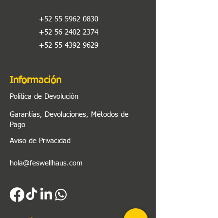
+52 55 5962 0830
+52 56 2402 2374
+52 55 4392 9629
Información
Política de Devolución
Garantías, Devoluciones, Métodos de
Pago
Aviso de Privacidad
hola@feswellhaus.com