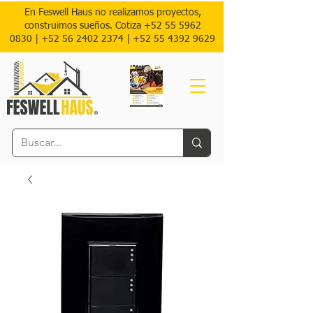
En Feswell Haus no realizamos proyectos,
construimos sueños. Cotiza
+52 55 5962
0830
|
+52 56 2402 2374 |
+52
55 4392 9629