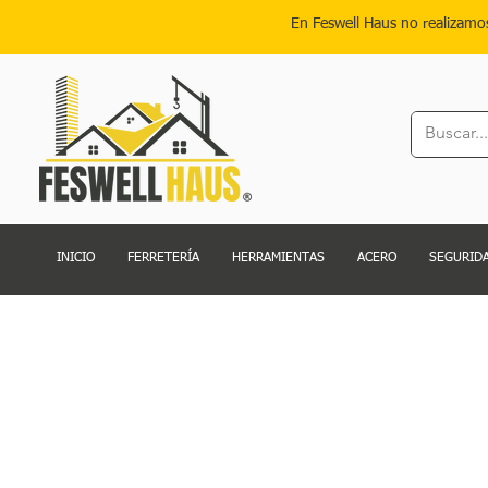
En Feswell Haus no realizamo
INICIO
FERRETERÍA
HERRAMIENTAS
ACERO
SEGURIDA