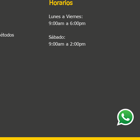
Horarios
Lunes a Viernes:
9:00am a 6:00pm
Métodos
Sábado:
9:00am a 2:00pm