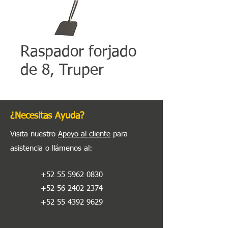
Raspador forjado
de 8, Truper
¿Necesitas Ayuda?
Visita nuestro
Apoyo al cliente
para
asistencia o llámenos al
:
+52 55 5962 0830
+52 56 2402 2374
+52 55 4392 9629