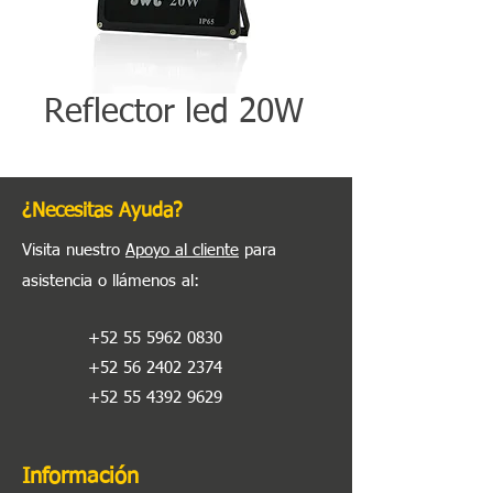
Reflector led 20W
¿Necesitas Ayuda?
Visita nuestro
Apoyo al cliente
para
asistencia o llámenos al
:
+52 55 5962 0830
+52 56 2402 2374
+52 55 4392 9629
Información