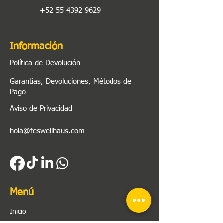
+52 55 4392 9629
Información
Política de Devolución
Garantías, Devoluciones, Métodos de
Pago
Aviso de Privacidad
hola@feswellhaus.com
Menú
Inicio