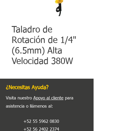
Taladro de
Rotación de 1/4"
(6.5mm) Alta
Velocidad 380W
¿Necesitas Ayuda?
Visita nuestro
Apoyo al cliente
para
asistencia o llámenos al
:
+52 55 5962 0830
+52 56 2402 2374