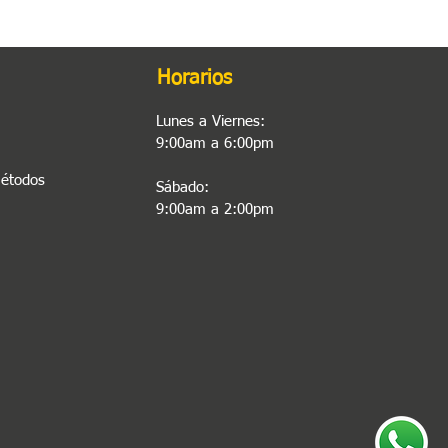
Horarios
Lunes a Viernes:
9:00am a 6:00pm
Métodos
Sábado:
9:00am a 2:00pm