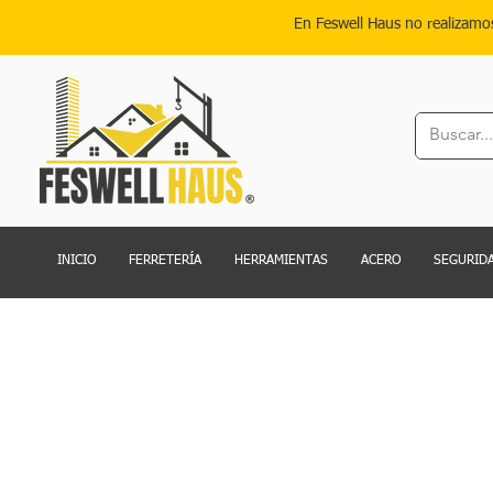
En Feswell Haus no realizamo
INICIO
FERRETERÍA
HERRAMIENTAS
ACERO
SEGURIDA