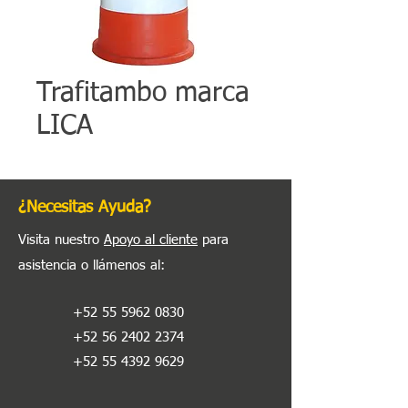
Trafitambo marca
LICA
¿Necesitas Ayuda?
Visita nuestro
Apoyo al cliente
para
asistencia o llámenos al
:
+52 55 5962 0830
+52 56 2402 2374
+52 55 4392 9629