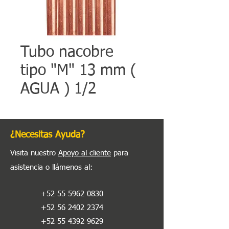
Tubo nacobre
tipo "M" 13 mm (
AGUA ) 1/2
¿Necesitas Ayuda?
Visita nuestro
Apoyo al cliente
para
asistencia o llámenos al
:
+52 55 5962 0830
+52 56 2402 2374
+52 55 4392 9629